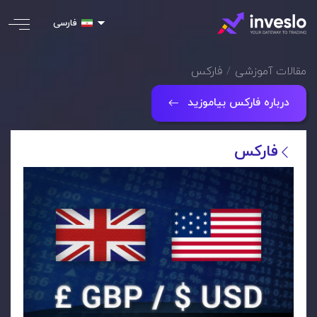
فارسی
مقالات آموزشی
فارکس
درباره فارکس بیاموزید
فارکس