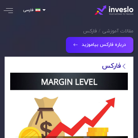
فارسی
مقالات آموزشی
فارکس
درباره فارکس بیاموزید
فارکس