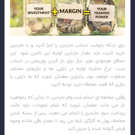
برای اینکه بتوانید حساب مارجین را اجرا کنید و با مارجین
خرید کنید، باید مقدار مارجین اولیه نیز تامین شود. این
حداقل موجودی مورد نیاز برای باز کردن پوزیشن در حساب
است. نرخ حاشیه اولیه در دارایی ها و بازارهای مختلف
متفاوت خواهد بود، بنابراین مطمئن شوید که به دارایی یا
بازاری که قصد معامله دارید توجه کنید.
وقتی معامله ای انجام شد، وام مارجین تا زمانی که بخواهید
باز می ماند، مطمئن شوید که تمام تعهدات خود مانند
پرداخت سود مارجین را انجام می دهید. پس از بسته شدن
معامله، پول به کارگزار شما می رود تا مقدار باقی مانده وجوه
قرض گرفته شده را جبران کند.