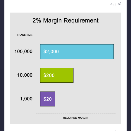
نمایید.