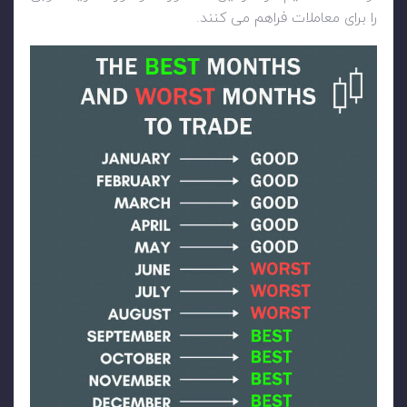
را برای معاملات فراهم می کنند.