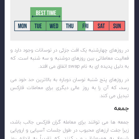
در روزهای چهارشنبه یک افت جزئی در نوسانات وجود دارد و
فعالیت معاملاتی بین روزهای دوشنبه و سه شنبه است. که
به دلیل پدیده ای به نام
swap
اتفاق می افتد.
در روزهای پنج شنبه نوسان دوباره به بالاترین حد خود می
رسد، که آن را به روز عالی دیگری برای معاملات فارکس
تبدیل می کند.
جمعه
جمعه ها می توانند برای معامله گران فارکس جالب باشد،
زیرا جفت ارزهای محبوب در طول جلسات آسیایی و اروپایی
شروع به همپوشانی می کنند. که تقریباً به اندازه روز