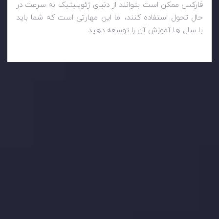
فارکس ممکن است بتوانند از دنیای ژئوپلیتیک به سرعت در
حال تحول استفاده کنند، اما این مهارتی است که شما باید
با سال ها آموزش آن را توسعه دهید.