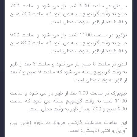
سیدنی در ساعت 9:00 شب باز می شود و ساعت 7:00
صبح به وقت گرینویچ بسته می شود که ساعت 7:00 صبح
و 5:00 بعد از ظهر به وقت محلی است.
توکیو در ساعت 11:00 شب باز می شود و ساعت 9:00
صبح به وقت گرینویچ بسته می شود که ساعت 8:00 صبح
و 6:00 بعد از ظهر به وقت محلی است.
لندن در ساعت 8 صبح باز می شود و ساعت 6 بعد از ظهر
به وقت گرینویچ بسته می شود که ساعت 9 صبح و 7 بعد
از ظهر به وقت محلی است.
نیویورک در ساعت 1:00 بعد از ظهر باز می شود و ساعت
11:00 شب به وقت گرینویچ بسته می شود که ساعت
9:00 صبح و 7:00 بعد از ظهر به وقت محلی است.
این ساعات معاملات فارکس مربوط به دوره زمانی بین
آوریل و اکتبر (تابستان) است.