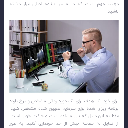
دهید، مهم است که در مسیر برنامه اصلی قرار داشته
باشید.
برای خود یک هدف برای یک دوره زمانی مشخص و نرخ بازده
برنامه ریزی شده برای سرمایه تعیین شده مشخص کنید.
فقط به این دلیل که بازار مساعد است و حرکت خوب است،
از تمایل به معامله بیش از حد خودداری کنید. به طور