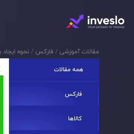
مقالات آموزشی
فارکس
نحوه ایجاد 
همه مقالات
فارکس
کالاها