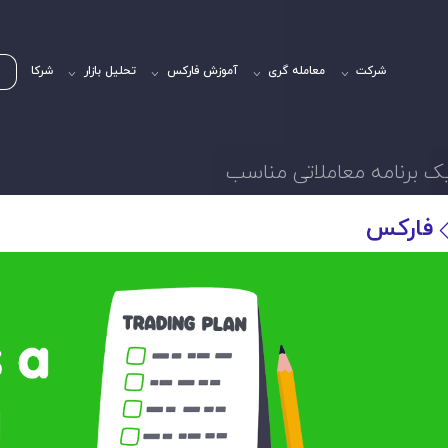
شرکت
معامله گری
آموزش فارکس
تحلیل بازار
شرکا
یک برنامه معاملاتی مناسب
فارکس