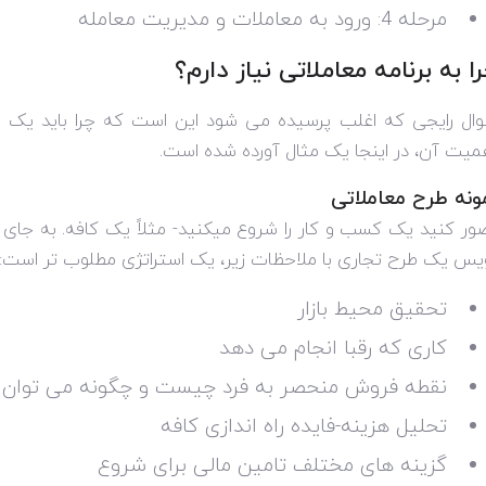
مرحله 4: ورود به معاملات و مدیریت معامله
ا به برنامه معاملاتی نیاز دارم؟
ال رایجی که اغلب پرسیده می شود این است که چرا باید یک طر
میت آن، در اینجا یک مثال آورده شده است.
ونه طرح معاملاتی
ور کنید یک کسب و کار را شروع میکنید- مثلاً یک کافه. به جای 
یس یک طرح تجاری با ملاحظات زیر، یک استراتژی مطلوب تر است:
تحقیق محیط بازار
کاری که رقبا انجام می دهد
نقطه فروش منحصر به فرد چیست و چگونه می توان د
تحلیل هزینه-فایده راه اندازی کافه
گزینه های مختلف تامین مالی برای شروع