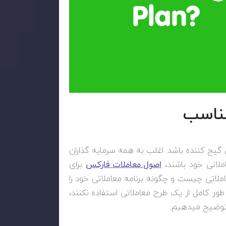
مناسب
 گیج کننده باشد. اغلب به همه سرمایه گذاران
ملاتی خود باشند،
اصول معاملات فارکس
برای
ملاتی چیست و چگونه برنامه معاملاتی خود را
طور کامل از یک طرح معاملاتی استفاده نکنند،
را توضیح میدهیم.