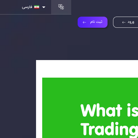
فارسی
ورود
ثبت نام