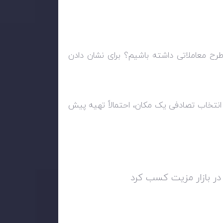
ح معاملاتی داشته باشیم؟ برای نشان دادن
انتخاب تصادفی یک مکان، احتمالاً تهیه پیش
ر بازار مزیت کسب کرد