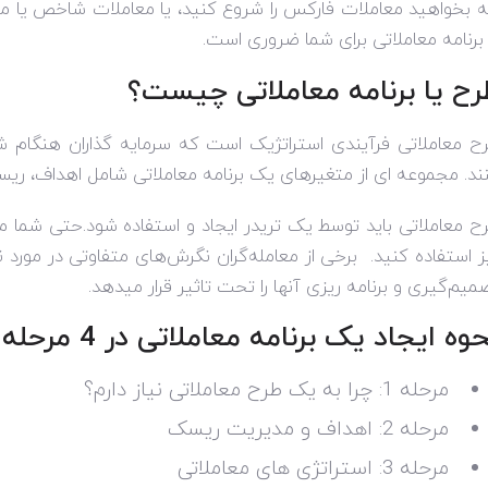
 بخواهید معاملات فارکس را شروع کنید، یا معاملات شاخص یا م
 برنامه معاملاتی برای شما ضروری است.
رح یا برنامه معاملاتی چیست؟
ح معاملاتی فرآیندی استراتژیک است که سرمایه گذاران هنگام شنا
ند. مجموعه ای از متغیرهای یک برنامه معاملاتی شامل اهداف، ری
ح معاملاتی باید توسط یک تریدر ایجاد و استفاده شود.حتی شما م
ز استفاده کنید. برخی از معامله‌گران نگرش‌های متفاوتی در مورد ن
میم‌گیری و برنامه ریزی آنها را تحت تاثیر قرار میدهد.
وه ایجاد یک برنامه معاملاتی در 4 مرحله
مرحله 1: چرا به یک طرح معاملاتی نیاز دارم؟
مرحله 2: اهداف و مدیریت ریسک
مرحله 3: استراتژی های معاملاتی