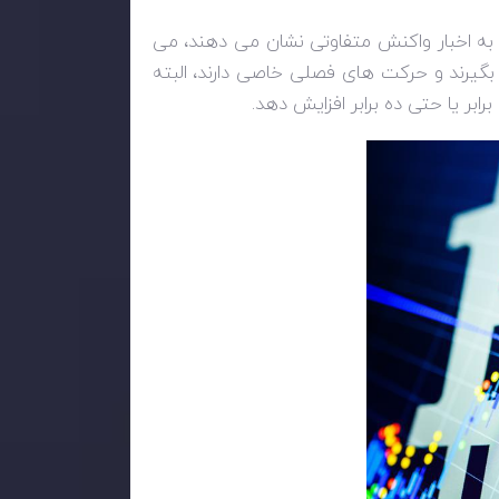
ها به اخبار واکنش متفاوتی نشان می دهند، می
ار بگیرند و حرکت های فصلی خاصی دارند، البته
ابر یا حتی ده برابر افزایش دهد.