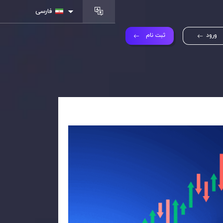
فارسی
ورود
ثبت نام