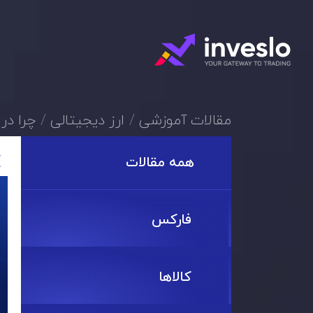
مقالات آموزشی
ارز دیجیتالی
چرا در
همه مقالات
فارکس
کالاها