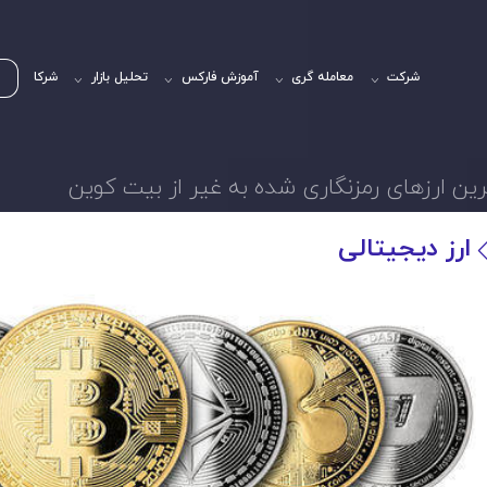
شرکت
معامله گری
آموزش فارکس
تحلیل بازار
شرکا
ین ارزهای رمزنگاری شده به غیر از بیت کوین
ارز دیجیتالی