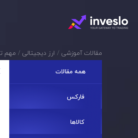
مقالات آموزشی
ارز دیجیتالی
مهم تر
همه مقالات
فارکس
کالاها