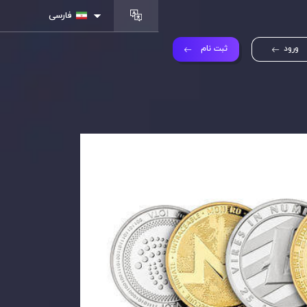
فارسی
ورود
ثبت نام