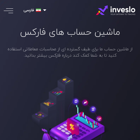
فارسی
ماشین حساب های فارکس
از ماشین حساب ما برای طیف گسترده ای از محاسبات معاملاتی استفاده
کنید تا به شما کمک کند درباره فارکس بیشتر بدانید.