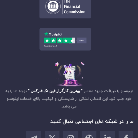
اینوسلو با دریافت جایزه معتبر
" بهترین کارگزار فین تک فارکس "
توجه ها را به
خود جلب کرد. این افتخار، نشانی از شایستگی و کیفیت بالای خدمات اینوسلو
می باشد.
ما را در شبکه های اجتماعی دنبال کنید