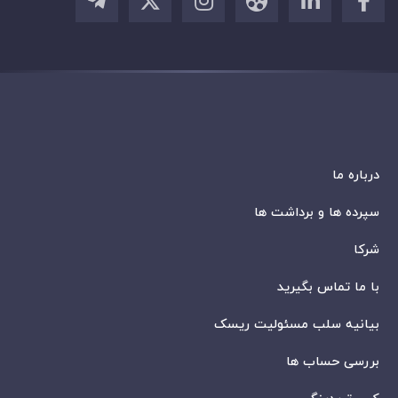
درباره ما
سپرده ها و برداشت ها
شرکا
با ما تماس بگیرید
بیانیه سلب مسئولیت ریسک
بررسی حساب ها