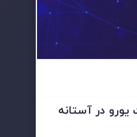
 یورو در آستانه