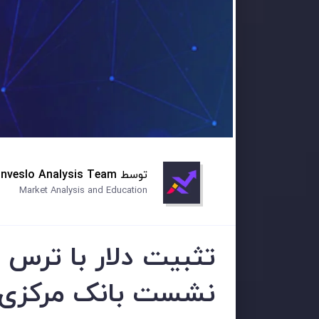
توسط
Inveslo Analysis Team
Market Analysis and Education
تثبیت دلار با ترس 
نشست بانک مرکزی ا