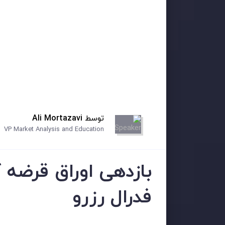
توسط
Ali Mortazavi
VP Market Analysis and Education
بازدهی اوراق قرضه 
فدرال رزرو