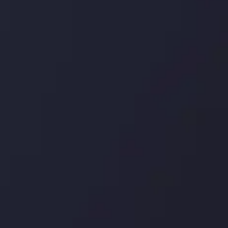
درباره ما
بررسی