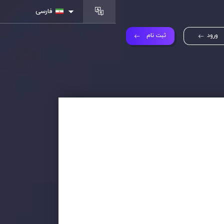
فارسی
ورود
ثبت نام