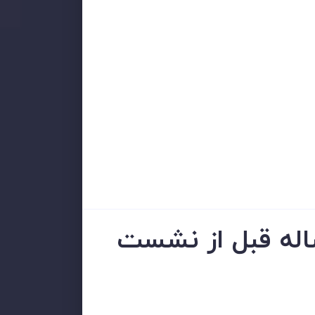
ساله قبل از نشست