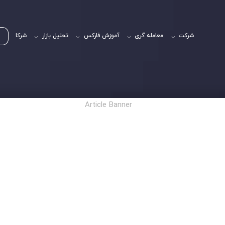
شرکت
معامله گری
آموزش فارکس
تحلیل بازار
شرکا