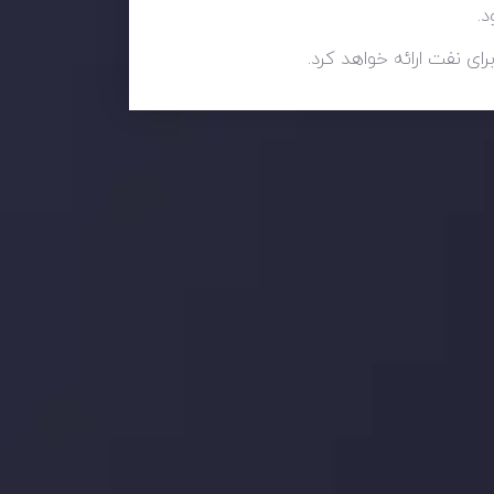
.
 بر این
جدیدترین تغییرات
تاثیر تولیدات صنعتی چین بر بازارها