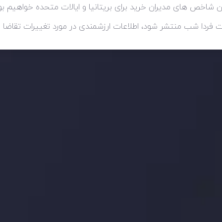
اخص های مدیران خرید برای بریتانیا و ایالات متحده خواهیم بود
ید، بدانید چه اتفاقی در حال روی دادن است و چه چیزی بر بازارها تأثیر می گذارد.
ژی های معاملاتی خود را بسازید.
اری چه شد؟