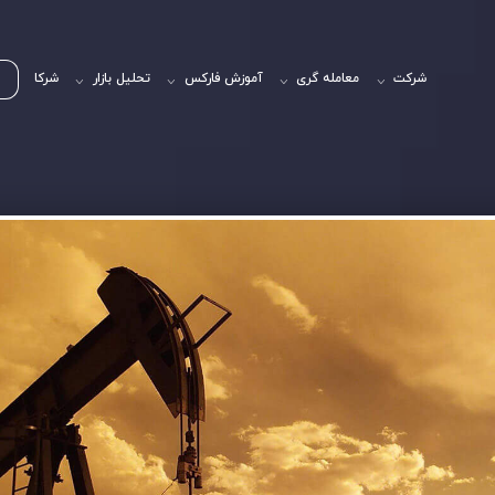
شرکت
معامله گری
آموزش فارکس
تحلیل بازار
شرکا