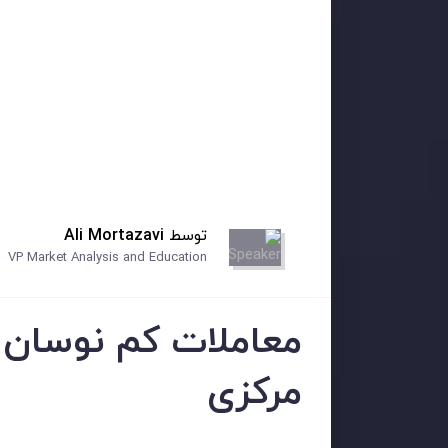
توسط
Ali Mortazavi
VP Market Analysis and Education
معاملات کم نوسان ب
مرکزی