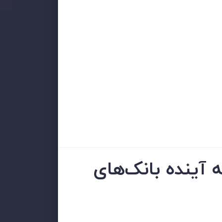
 آینده بانک‌های