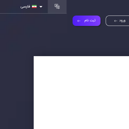
فارسی
ورود
ثبت نام