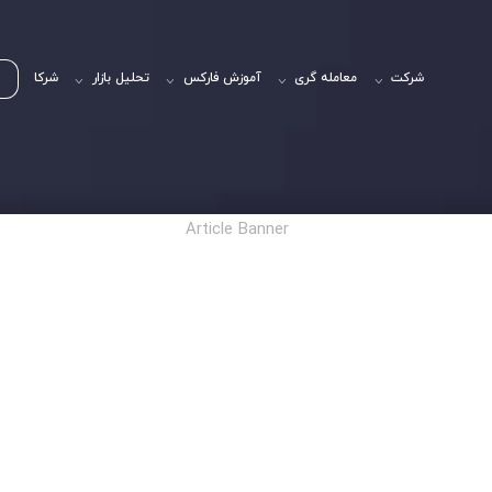
شرکت
معامله گری
آموزش فارکس
تحلیل بازار
شرکا