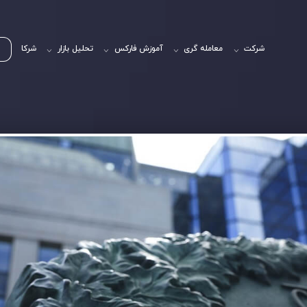
شرکت
معامله گری
آموزش فارکس
تحلیل بازار
شرکا