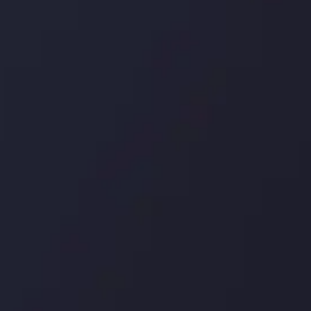
درباره ما
بررسی
سپرده ها و برداشت ها
کپی ت