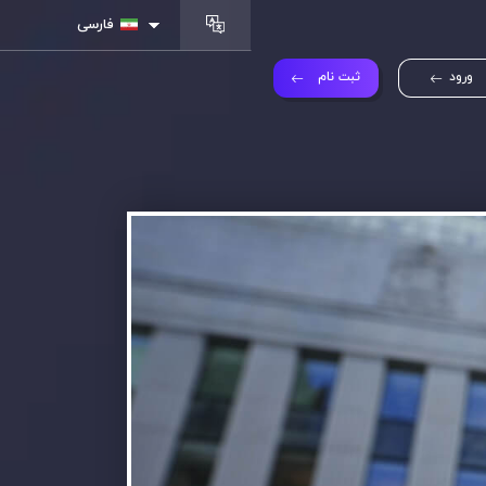
فارسی
ورود
ثبت نام