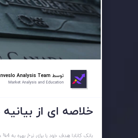
توسط
Inveslo Analysis Team
Market Analysis and Education
خلاصه ای از بیانیه ب