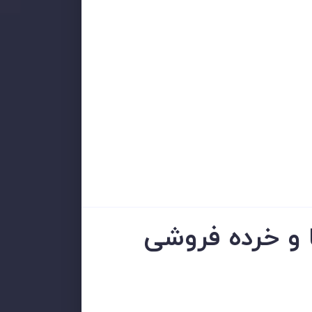
ا و خرده فروشی