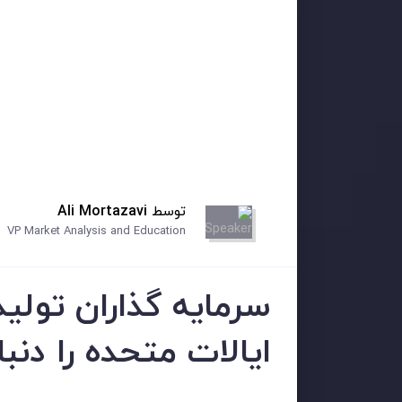
توسط
Ali Mortazavi
VP Market Analysis and Education
سرمایه گذاران تولی
ایالات متحده را دنب