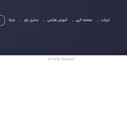
شرکت
معامله گری
آموزش فارکس
تحلیل بازار
شرکا