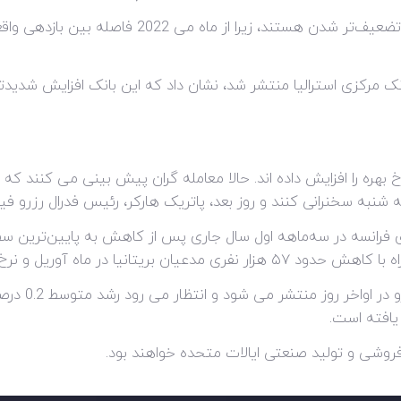
ک مرکزی استرالیا منتشر شد، نشان داد که این بانک افزایش شدیدتر 
نرخ بهره را افزایش داده اند. حالا معامله گران پیش بینی می کنند که
 شنبه سخنرانی کنند و روز بعد، پاتریک هارکر، رئیس فدرال رزرو فیل
ری فرانسه در سه‌ماهه اول سال جاری پس از کاهش به پایین‌ترین س
یافته است.
وشی و تولید صنعتی ایالات متحده خواهند بود.