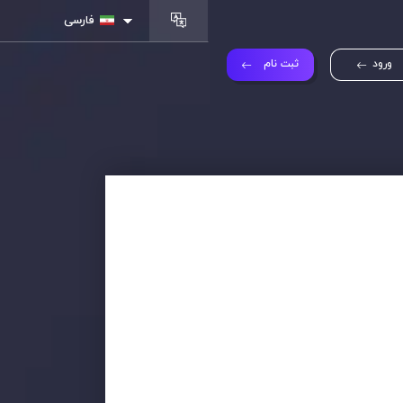
فارسی
ورود
ثبت نام