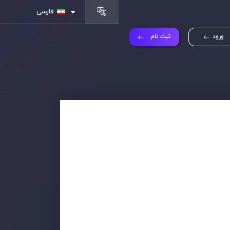
فارسی
ورود
ثبت نام