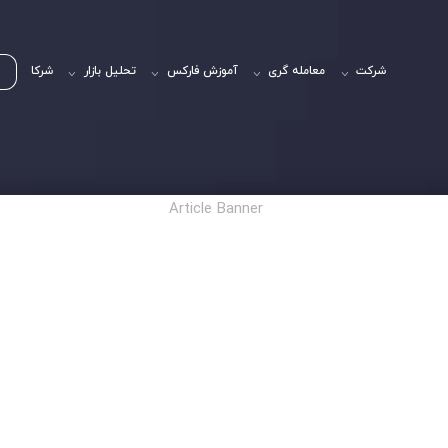
شرکت
معامله گری
آموزش فارکس
تحلیل بازار
شرکا