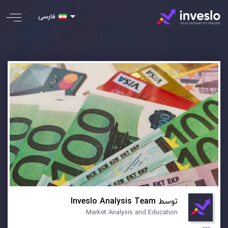
فارسی
توسط
Inveslo Analysis Team
Market Analysis and Education