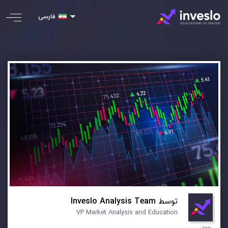
فارسی
توسط
Inveslo Analysis Team
VP Market Analysis and Education