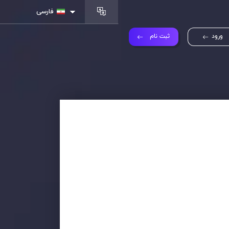
فارسی
ورود
ثبت نام