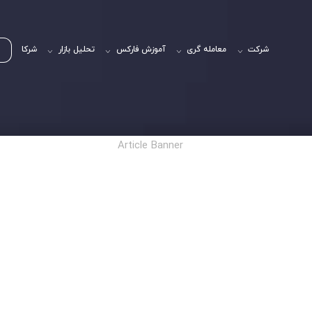
شرکت
معامله گری
آموزش فارکس
تحلیل بازار
شرکا