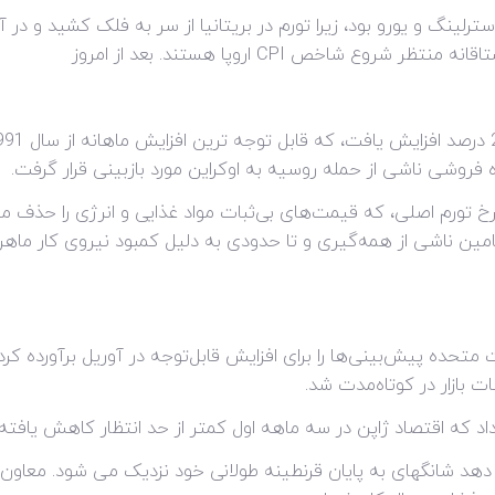
شی ناشی از حمله روسیه به اوکراین مورد بازبینی قرار گرفت.
تامین ناشی از همه‌گیری و تا حدودی به دلیل کمبود نیروی کار ماهر 
متحده پیش‌بینی‌ها را برای افزایش قابل‌توجه در آوریل برآورده کر
بازار در کوتاه‌مدت شد.
اد که اقتصاد ژاپن در سه ماهه اول کمتر از حد انتظار کاهش یافته
د شانگهای به پایان قرنطینه طولانی خود نزدیک می شود. معاون نخ