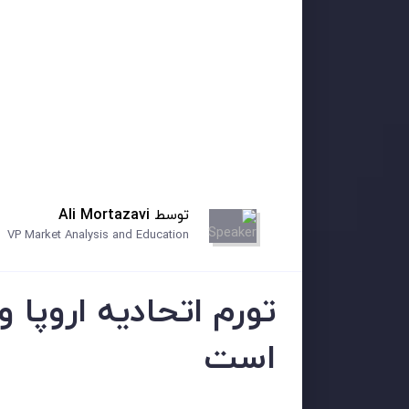
توسط
Ali Mortazavi
VP Market Analysis and Education
است