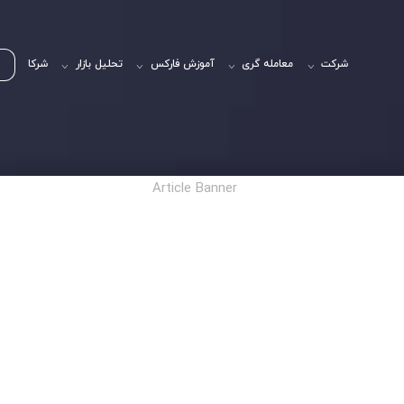
شرکت
معامله گری
آموزش فارکس
تحلیل بازار
شرکا