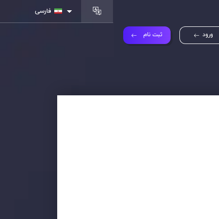
فارسی
ورود
ثبت نام