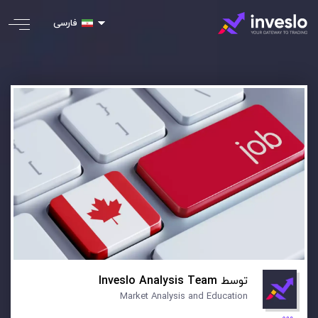
فارسی
توسط
Inveslo Analysis Team
Market Analysis and Education