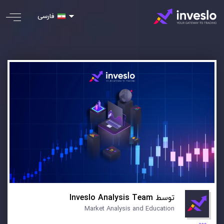
فارسی
توسط
Inveslo Analysis Team
Market Analysis and Education