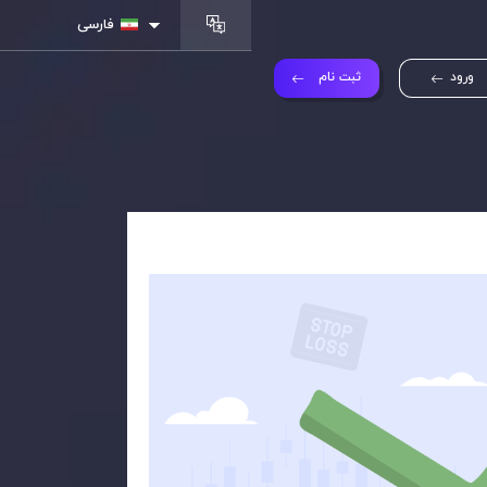
فارسی
ورود
ثبت نام