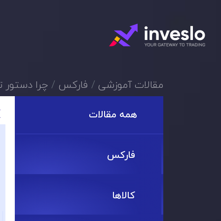
مقالات آموزشی
فارکس
چرا دستور 
همه مقالات
فارکس
کالاها