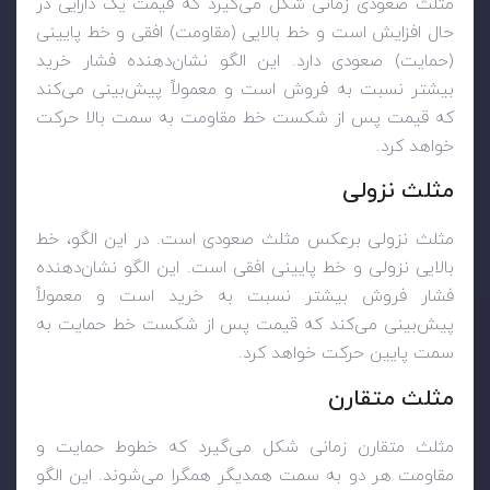
مثلث صعودی زمانی شکل می‌گیرد که قیمت یک دارایی در
حال افزایش است و خط بالایی (مقاومت) افقی و خط پایینی
(حمایت) صعودی دارد. این الگو نشان‌دهنده فشار خرید
بیشتر نسبت به فروش است و معمولاً پیش‌بینی می‌کند
که قیمت پس از شکست خط مقاومت به سمت بالا حرکت
خواهد کرد.
مثلث نزولی
مثلث نزولی برعکس مثلث صعودی است. در این الگو، خط
بالایی نزولی و خط پایینی افقی است. این الگو نشان‌دهنده
فشار فروش بیشتر نسبت به خرید است و معمولاً
پیش‌بینی می‌کند که قیمت پس از شکست خط حمایت به
سمت پایین حرکت خواهد کرد.
مثلث متقارن
مثلث متقارن زمانی شکل می‌گیرد که خطوط حمایت و
مقاومت هر دو به سمت همدیگر همگرا می‌شوند. این الگو