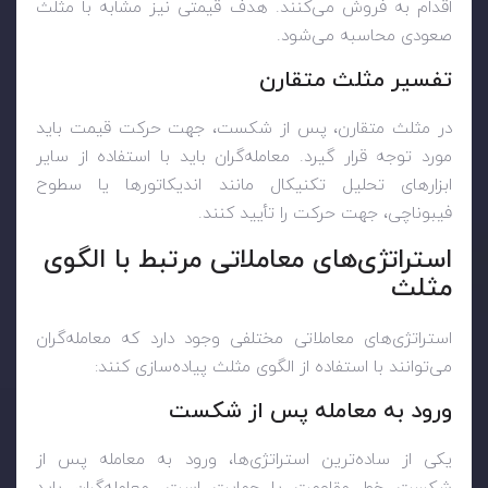
اقدام به فروش می‌کنند. هدف قیمتی نیز مشابه با مثلث
صعودی محاسبه می‌شود.
تفسیر مثلث متقارن
در مثلث متقارن، پس از شکست، جهت حرکت قیمت باید
مورد توجه قرار گیرد. معامله‌گران باید با استفاده از سایر
ابزارهای تحلیل تکنیکال مانند اندیکاتورها یا سطوح
فیبوناچی، جهت حرکت را تأیید کنند.
استراتژی‌های معاملاتی مرتبط با الگوی
مثلث
استراتژی‌های معاملاتی مختلفی وجود دارد که معامله‌گران
می‌توانند با استفاده از الگوی مثلث پیاده‌سازی کنند:
ورود به معامله پس از شکست
یکی از ساده‌ترین استراتژی‌ها، ورود به معامله پس از