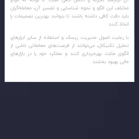
مختلف این الگو و نحوه شناسایی و تفسیر آن، معامله‌گران
باید دقت کافی داشته باشند تا بتوانند بهترین تصمیمات را
اتخاذ کنند.
با رعایت اصول مدیریت ریسک و استفاده از سایر ابزارهای
تحلیل تکنیکال، می‌توانند از فرصت‌های معاملاتی ناشی از
الگوی مثلث بهره‌برداری کنند و عملکرد خود را در بازارهای
مالی بهبود بخشند.