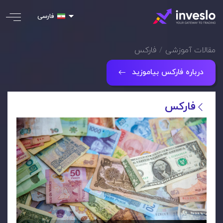
فارسی
مقالات آموزشی
فارکس
درباره فارکس بیاموزید
فارکس