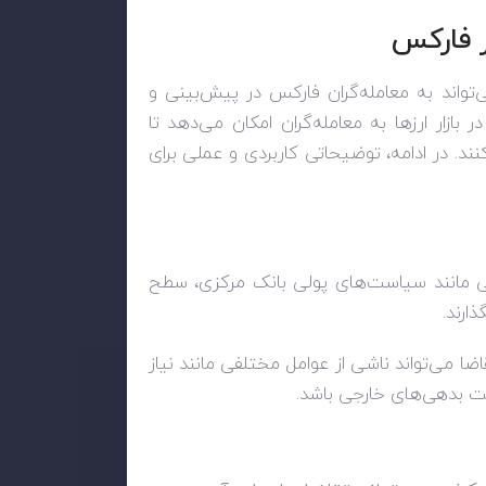
ر فارکس
تواند به معامله‌گران فارکس در پیش‌بینی و
ازار ارزها به معامله‌گران امکان می‌دهد تا
نند. در ادامه، توضیحاتی کاربردی و عملی برای
ملی مانند سیاست‌های پولی بانک مرکزی، سطح
ذارند
.
 تقاضا می‌تواند ناشی از عوامل مختلفی مانند نیاز
اخت بدهی‌های خارجی باشد
.