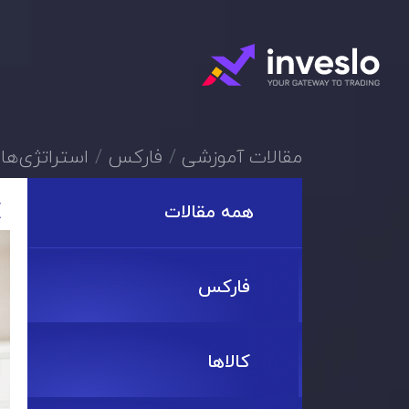
مقالات آموزشی
فارکس
استراتژی‌ها
همه مقالات
فارکس
کالاها