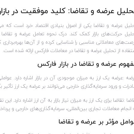
حلیل عرضه و تقاضا: کلید موفقیت در بازا
لیل عرضه و تقاضا یکی از اصول بنیادی اقتصاد خرد است که می‌
لیل حرکت‌های بازار کمک کند. درک نحوه تعامل عرضه و تقاضا در ب
صت‌های معاملاتی مناسبی را شناسایی کرده و از آن‌ها بهره‌برداری ک
تفاده از تحلیل عرضه و تقاضا در معاملات فارکس ارائه شده است
.
هوم عرضه و تقاضا در بازار فارکس
ضه
:
عرضه یک ارز به میزان موجودی آن در بازار اشاره دارد. عوا
درات و ورود سرمایه‌گذاری خارجی می‌توانند بر عرضه یک ارز تأثیر بگ
اضا
:
تقاضا برای یک ارز به میزان نیاز بازار به آن ارز اشاره دارد. این
 انجام معاملات تجاری بین‌المللی، سرمایه‌گذاری‌های خارجی و پرد
امل مؤثر بر عرضه و تقاضا