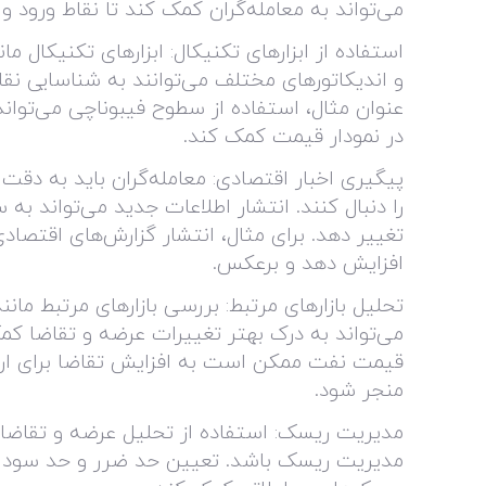
می‌تواند به معامله‌گران کمک کند تا نقاط ورود و
استفاده از ابزارهای تکنیکال: ابزارهای تکنیکال م
و اندیکاتورهای مختلف می‌توانند به شناسایی نق
عنوان مثال، استفاده از سطوح فیبوناچی می‌تواند
در نمودار قیمت کمک کند
.
پیگیری اخبار اقتصادی: معامله‌گران باید به دقت 
را دنبال کنند. انتشار اطلاعات جدید می‌تواند به س
تغییر دهد. برای مثال، انتشار گزارش‌های اقتصادی 
افزایش دهد و برعکس
.
تحلیل بازارهای مرتبط: بررسی بازارهای مرتبط مانند 
می‌تواند به درک بهتر تغییرات عرضه و تقاضا کمک
قیمت نفت ممکن است به افزایش تقاضا برای ار
منجر شود
.
مدیریت ریسک: استفاده از تحلیل عرضه و تقاضا با
مدیریت ریسک باشد. تعیین حد ضرر و حد سود 