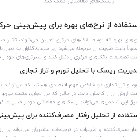
ریسک‌های معاملاتی کمک کند
.
ستفاده از نرخ‌های بهره برای پیش‌بینی حرکا
خ‌های بهره که توسط بانک‌های مرکزی تعیین می‌شوند، تأثیر مستق
مولاً باعث تقویت ارز مربوطه می‌شود زیرا سرمایه‌گذاران به دنبال با
ت تصمیمات بانک‌های مرکزی را دنبال کنند و استراتژی‌های خود را 
یریت ریسک با تحلیل تورم و تراز تجاری
رم و تراز تجاری دو شاخص مهم اقتصادی هستند که می‌توانند بر ار
ت ارزش ارز را کاهش دهد، در حالی که تراز تجاری مثبت می‌تواند
یق این شاخص‌ها می‌توانند ریسک‌های معاملاتی خود را مدیریت کرده
تفاده از تحلیل رفتار مصرف‌کننده برای پیش‌بینی
تار مصرف‌کننده و تغییرات در ترجیحات مشتریان می‌تواند بر ارزش