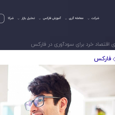
شرکت
معامله گری
آموزش فارکس
تحلیل بازار
شرکا
ی اقتصاد خرد برای سودآوری در فارکس
فارکس