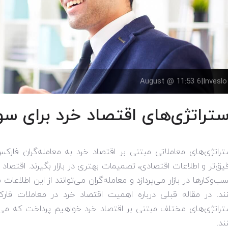
6 August @ 11:53
|
Inveslo
ستراتژی‌های اقتصاد خرد برای س
تراتژی‌های معاملاتی مبتنی بر اقتصاد خرد به معامله‌گران فارکس
یق‌تر و اطلاعات اقتصادی، تصمیمات بهتری در بازار بگیرند. اقتصاد 
ب‌وکارها در بازار می‌پردازد و معامله‌گران می‌توانند از این اطلاعات ب
ند. در مقاله قبلی درباره اهمیت اقتصاد خرد در معاملات فار
تراتژی‌های مختلف مبتنی بر اقتصاد خرد خواهیم پرداخت که می
ند
.