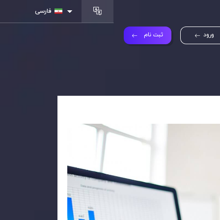
فارسی
ورود
ثبت نام