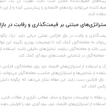
ینه‌های مصرف‌کننده ممکن است باعث تقویت ارز یک کشور ش
رف‌کننده می‌توانند روندهای اقتصادی را پیش‌بینی کرده و از این ا
تفاده کنند.
تراتژی‌های مبتنی بر قیمت‌گذاری و رقابت در باز
مت‌گذاری و رقابت در بازار فارکس نقشی حیاتی دارند. درک چگون
‌تواند به معامله‌گران کمک کند تا تصمیمات بهتری بگیرند. این عوام
ییر باشد و معامله‌گران نیازمند تحلیل‌های دقیقی باشند. استفاده از
 معامله‌گران در شناسایی فرصت‌های سودآور کمک کند.
ک و استفاده از استراتژی‌های اقتصاد خرد برای معامله‌گران فارک
تفاده از شاخص‌ها و استراتژی‌های مناسب، معامله‌گران می‌توانن
 بازار فارکس دست یابند. این مقاله نشان می‌دهد که چگونه دانش 
رکس کمک کند.
ن مقاله با توضیحات متنوع و حذف مطالب تکراری از مقالات قبلی، 
 استفاده از استراتژی‌های اقتصاد خرد، سودآوری خود را افزایش دهند.