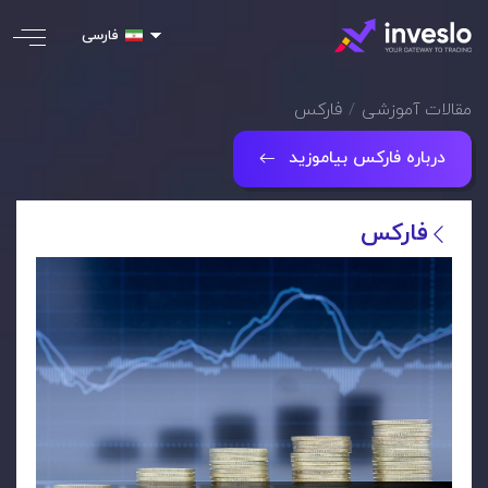
فارسی
مقالات آموزشی
فارکس
درباره فارکس بیاموزید
فارکس