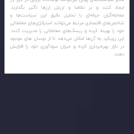
ایجاد کنند و بر تقاضا و ارزش ارزها تأثیر بگذارند.
معامله‌گران حرفه‌ای با تحلیل دقیق این سیاست‌ها و
شاخص‌های اقتصادی مرتبط می‌توانند استراتژی‌های معاملاتی
خود را بهینه کرده و ریسک‌های معاملاتی را مدیریت کنند.
این رویکرد به آن‌ها امکان می‌دهد تا از نوسان های موجود
در بازار بهره‌برداری کرده و میزان سودآوری خود را افزایش
دهند.