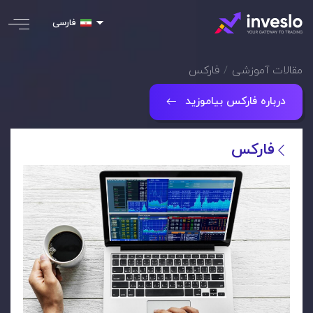
فارسی
مقالات آموزشی
فارکس
درباره فارکس بیاموزید
فارکس