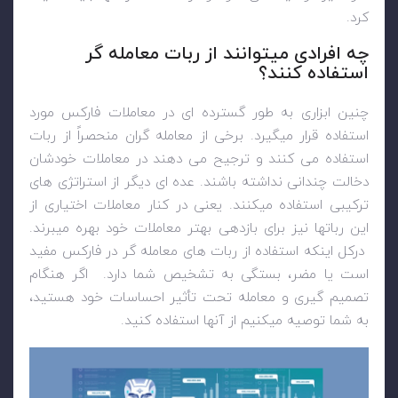
کرد.
چه افرادی میتوانند از ربات معامله گر
استفاده کنند؟
چنین ابزاری به طور گسترده ای در معاملات فارکس مورد
استفاده قرار میگیرد. برخی از معامله گران منحصراً از ربات
استفاده می کنند و ترجیح می دهند در معاملات خودشان
دخالت چندانی نداشته باشند. عده ای دیگر از استراتژی های
ترکیبی استفاده میکنند. یعنی در کنار معاملات اختیاری از
این رباتها نیز برای بازدهی بهتر معاملات خود بهره میبرند.
درکل اینکه استفاده از ربات های معامله گر در فارکس مفید
است یا مضر، بستگی به تشخیص شما دارد. اگر هنگام
تصمیم گیری و معامله تحت تأثیر احساسات خود هستید،
به شما توصیه میکنیم از آنها استفاده کنید.