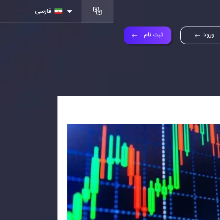
فارسی
ورود
ثبت نام