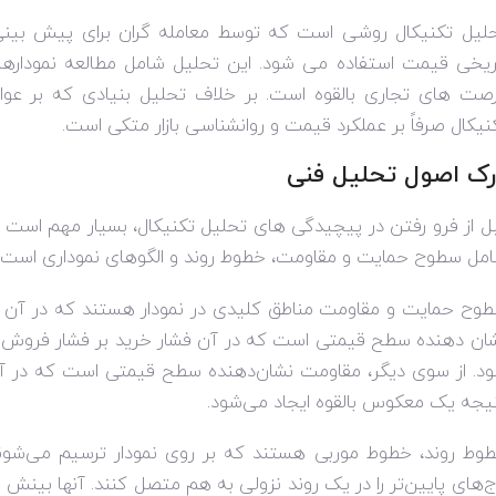
لیل تکنیکال روشی است که توسط معامله گران برای پیش بین
ریخی قیمت استفاده می شود. این تحلیل شامل مطالعه نمودارها،
صت های تجاری بالقوه است. بر خلاف تحلیل بنیادی که بر عو
نیکال صرفاً بر عملکرد قیمت و روانشناسی بازار متکی است.
رک اصول تحلیل فنی
ل از فرو رفتن در پیچیدگی های تحلیل تکنیکال، بسیار مهم است که
مل سطوح حمایت و مقاومت، خطوط روند و الگوهای نموداری است.
وح حمایت و مقاومت مناطق کلیدی در نمودار هستند که در آن ق
ان دهنده سطح قیمتی است که در آن فشار خرید بر فشار فروش ب
د. از سوی دیگر، مقاومت نشان‌دهنده سطح قیمتی است که در آن 
یجه یک معکوس بالقوه ایجاد می‌شود.
وط روند، خطوط موربی هستند که بر روی نمودار ترسیم می‌شوند 
ج‌های پایین‌تر را در یک روند نزولی به هم متصل کنند. آنها بینش ا