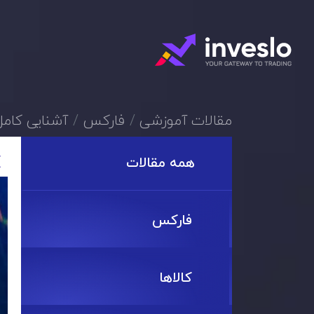
مقالات آموزشی
فارکس
آشنایی کامل
همه مقالات
فارکس
کالاها