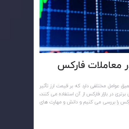
ر معاملات فارکس
یق عوامل مختلفی دارد که بر قیمت ارز تأثیر
 برتری در بازار فارکس از آن استفاده می کنند،
ارکس را بررسی می کنیم و دانش و مهارت های