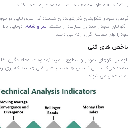
 توانند به عنوان سطوح حمایت یا مقاومت پویا عمل کنند.
گوهای نمودار شکل‌های تکرارشونده‌ای هستند که سرنخ‌هایی در مورد
 الگوهای نمودار متداول عبارتند از مثلث،
سر و شانه
، دوتایی بالا
لقوه را برای معامله گران ارائه می دهند.
اخص های فنی
اوه بر الگوهای نمودار و سطوح حمایت/مقاومت، معامله‌گران اغ
تفاده می‌کنند. این شاخص ها محاسبات ریاضی هستند که برای ارائه ا
مت اعمال می شوند.