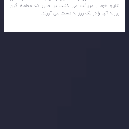
نتایج خود را دریافت می کنند، در حالی که معامله گران
روزانه آنها را در یک روز به دست می آورند.