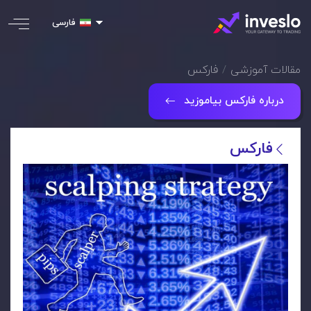
فارسی
مقالات آموزشی
فارکس
درباره فارکس بیاموزید
فارکس