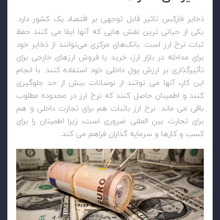
ذخایر فارکس تاثیر قابل توجهی بر اقتصاد یک کشور دارد.
یکی از حیاتی ترین نقش هایی که آنها ایفا می کنند حفظ
ثبات نرخ ارز است. بانک‌های مرکزی می‌توانند از ذخایر خود
برای مداخله در بازار ارز، خرید یا فروش ارزهای خارجی برای
تأثیرگذاری بر ارزش پول داخلی خود استفاده کنند. با انجام
این کار، آنها می توانند از نوسانات بیش از حد جلوگیری
کنند و اطمینان حاصل کنند که نرخ ارز در محدوده مطلوب
باقی می ماند. نرخ ارز باثبات هم برای تجارت داخلی و هم
برای تجارت بین المللی ضروری است، زیرا اطمینان را برای
کسب و کارها و سرمایه گذاران فراهم می کند.