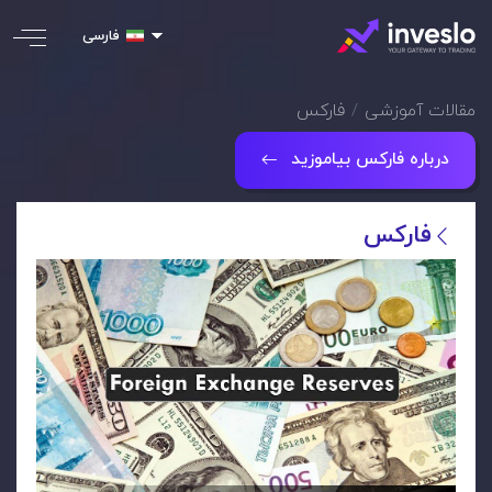
فارسی
مقالات آموزشی
فارکس
درباره فارکس بیاموزید
فارکس