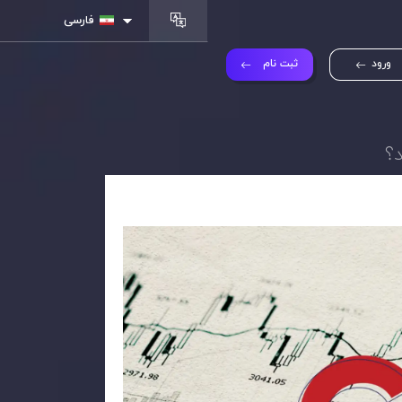
فارسی
ورود
ثبت نام