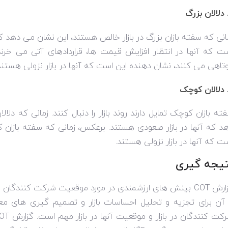
انی که سفته بازان بزرگ در بازار خالص هستند، این نشان می دهد که
ت که آنها در انتظار افزایش قیمت ها، قراردادهای آتی می خرند.
تاهی می کنند، نشان دهنده این است که آنها در بازار نزولی هستند
ته بازان کوچک تمایل دارند روند بازار را دنبال کنند. زمانی که د
د که آنها در بازار صعودی هستند. برعکس، زمانی که سفته بازان ک
ت که آنها در بازار نزولی هستند.
تیجه گیری
ارش
COT
بینش های ارزشمندی در مورد موقعیت شرکت کنندگان مختلف
 آن برای تجزیه و تحلیل احساسات بازار و تصمیم گیری های مع
کت کنندگان در بازار و موقعیت آنها در بازار مهم است. گزارش
OT