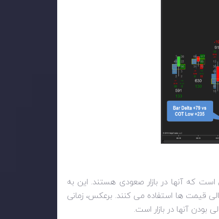
است که آنها در بازار صعودی هستند. این به
تمالی قیمت ها استفاده می کنند. برعکس، زمانی
 بودن آنها در بازار است.