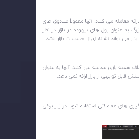
زانه معامله می کنند. آنها معمولاً صندوق های
زرگ به عنوان پول های بیهوده در بازار در نظر
ازار می تواند نشانه ای از احساسات بازار باشد.
اف سفته بازی معامله می کنند. آنها به عنوان
ینش قابل توجهی از بازار ارائه نمی دهد.
یری های معاملاتی استفاده شود. در زیر برخی