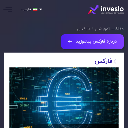
فارسی
مقالات آموزشی
فارکس
درباره فارکس بیاموزید
فارکس