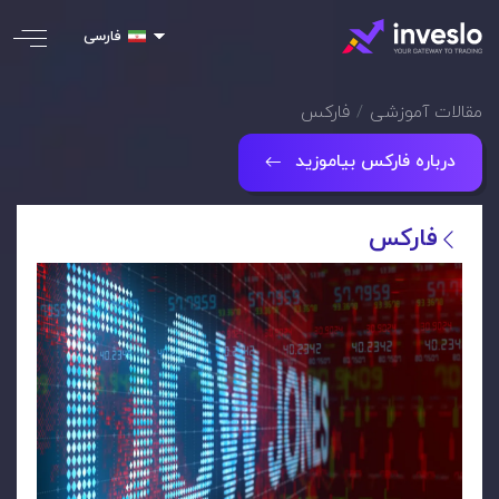
فارسی
مقالات آموزشی
فارکس
درباره فارکس بیاموزید
فارکس