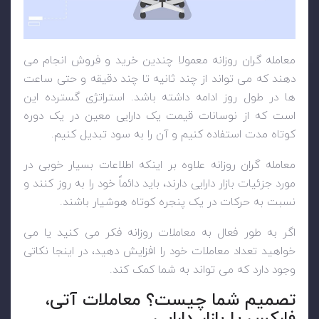
معامله گران روزانه معمولا چندین خرید و فروش انجام می
دهند که می تواند از چند ثانیه تا چند دقیقه و حتی ساعت
ها در طول روز ادامه داشته باشد. استراتژی گسترده این
است که از نوسانات قیمت یک دارایی معین در یک دوره
کوتاه مدت استفاده کنیم و آن را به سود تبدیل کنیم.
معامله گران روزانه علاوه بر اینکه اطلاعات بسیار خوبی در
مورد جزئیات بازار دارایی دارند، باید دائماً خود را به روز کنند و
نسبت به حرکات در یک پنجره کوتاه هوشیار باشند.
اگر به طور فعال به معاملات روزانه فکر می کنید یا می
خواهید تعداد معاملات خود را افزایش دهید، در اینجا نکاتی
وجود دارد که می تواند به شما کمک کند.
تصمیم شما چیست؟ معاملات آتی،