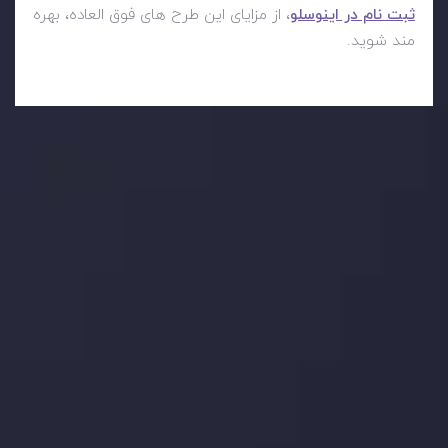
ثبت نام در اینوسلو
، از مزایای این طرح های فوق العاده، بهره
مند شوید.