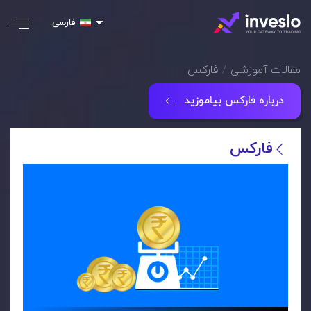
فارسی
مقالات آموزشی
فارکس
درباره فارکس بیاموزید
فارکس