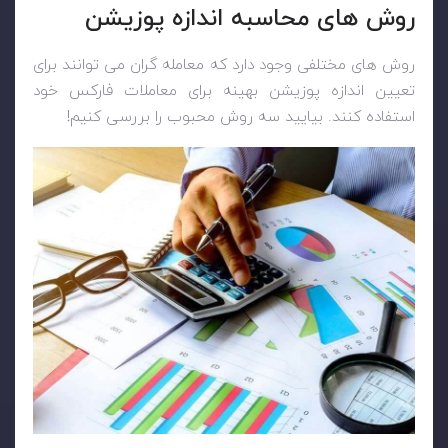
روش های محاسبه اندازه پوزیشن
روش های مختلفی وجود دارد که معامله گران می توانند برای
تعیین اندازه پوزیشن بهینه برای معاملات فارکس خود
استفاده کنند. بیایید سه روش محبوب را بررسی کنیم
!