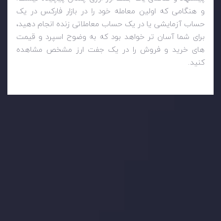
و هنگامی که اولین معامله خود را در بازار فارکس در یک
حساب آزمایشی یا در یک حساب معاملاتی زنده انجام دهید،
برای شما آسان تر خواهد بود که به وضوح اسپرد و قیمت
های خرید و فروش را در یک جفت ارز مشخص مشاهده
کنید.