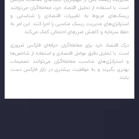
است. با استفاده از تحلیل اقتصاد خرد، معامله‌گران می‌توانند
ریسک‌های مربوط به تغییرات اقتصادی را شناسایی و
استراتژی‌های مدیریت ریسک مناسبی را اجرا کنند. این امر به
حفظ سرمایه و کاهش ضررهای احتمالی کمک می‌کند.
درک اقتصاد خرد برای معامله‌گران حرفه‌ای فارکس ضروری
است. با تحلیل دقیق عوامل اقتصادی و استفاده از شاخص‌ها
و استراتژی‌های مناسب، معامله‌گران می‌توانند تصمیمات
بهتری بگیرند و به موفقیت بیشتری در بازار فارکس دست
یابند.