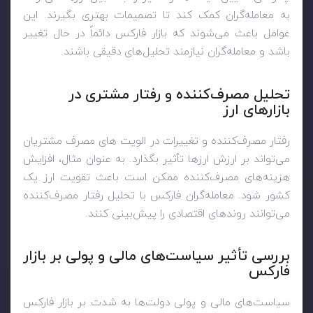
به معامله‌گران کمک کند تا تصمیمات بهتری بگیرند. این
عوامل باعث می‌شوند که بازار فارکس دائماً در حال تغییر
باشد و معامله‌گران نیازمند تحلیل‌های دقیقی باشند.
تحلیل مصرف‌کننده و رفتار مشتری در
بازارهای ارز
رفتار مصرف‌کننده و تغییرات در الویت های مصرف مشتریان
می‌تواند بر ارزش ارزها تأثیر بگذارد. به عنوان مثال، افزایش
هزینه‌های مصرف‌کننده ممکن است باعث تقویت ارز یک
کشور شود. معامله‌گران فارکس با تحلیل رفتار مصرف‌کننده
می‌توانند روندهای اقتصادی را پیش‌بینی کنند.
بررسی تأثیر سیاست‌های مالی و پولی بر بازار
فارکس
سیاست‌های مالی و پولی دولت‌ها به شدت بر بازار فارکس