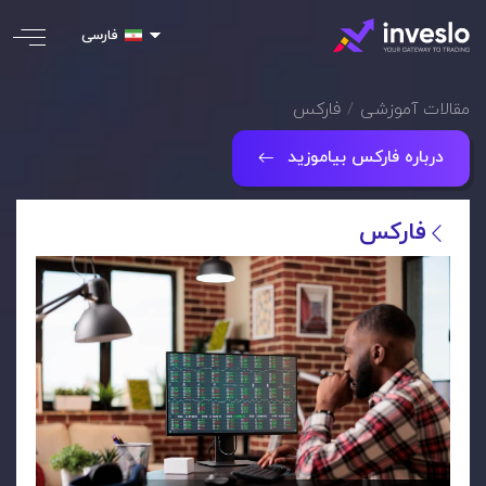
فارسی
مقالات آموزشی
فارکس
درباره فارکس بیاموزید
فارکس