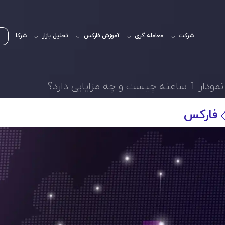
شرکت
معامله گری
آموزش فارکس
تحلیل بازار
شرکا
فارکس