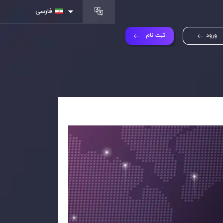
فارسی
ورود
ثبت نام