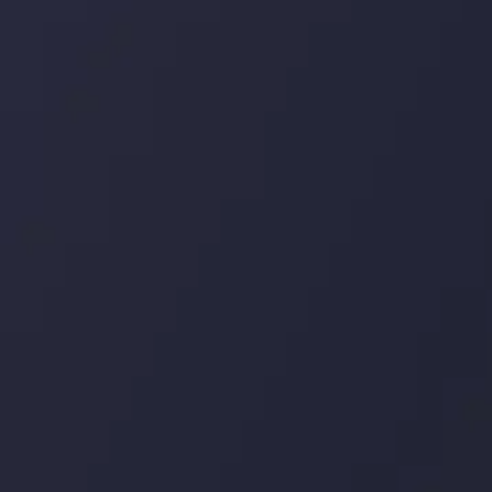
ما را در شبکه های اجتماعی
دنبال کنید