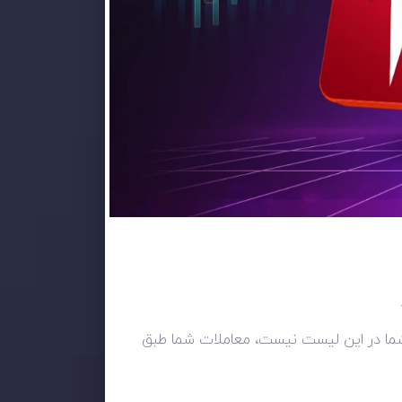
تی شما در این لیست نیست، معاملات شما طبق