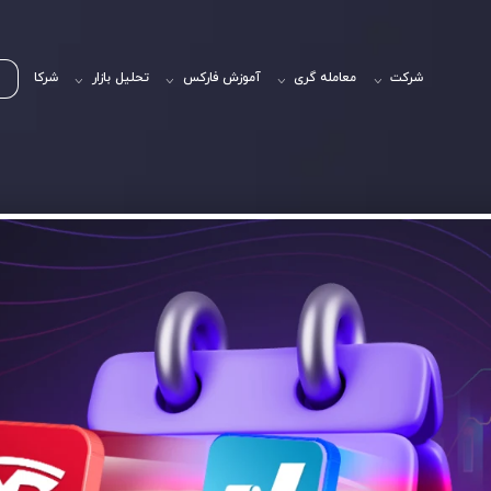
شرکت
معامله گری
آموزش فارکس
تحلیل بازار
شرکا