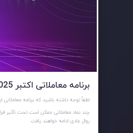
برنامه معاملاتی اکتبر 2025
لطفاً توجه داشته باشید که برنامه معاملاتی 
چند نماد معاملاتی ممکن است تحت تأثیر قرار ب
روال عادی ادامه خواهند یافت.