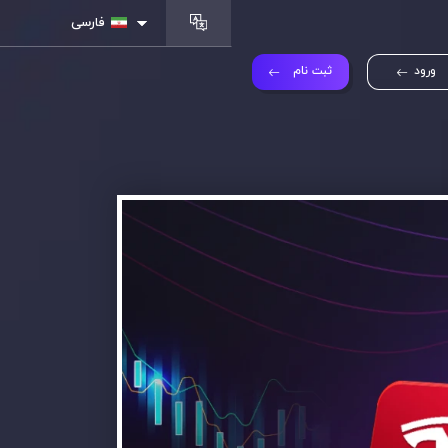
فارسی
ورود
ثبت نام