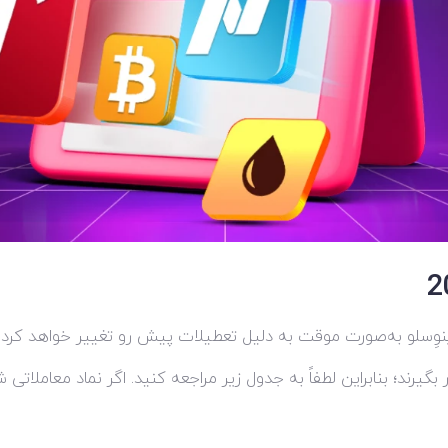
اینوِسلو به‌صورت موقت به دلیل تعطیلات پیش رو تغییر خواهد کرد.
گیرند؛ بنابراین لطفاً به جدول زیر مراجعه کنید. اگر نماد معاملا