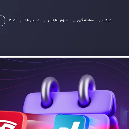
شرکت
معامله گری
آموزش فارکس
تحلیل بازار
شرکا