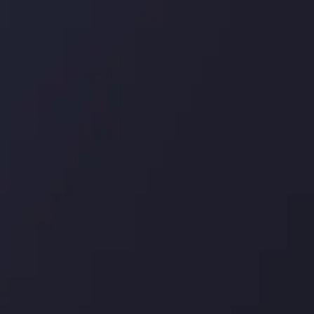
درباره ما
بررسی