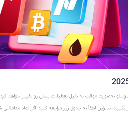
اینوِسلو به‌صورت موقت به دلیل تعطیلات پیش رو تغییر خواهد کرد.
گیرند؛ بنابراین لطفاً به جدول زیر مراجعه کنید. اگر نماد معاملا