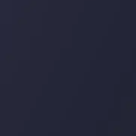
ما را در شبکه های اجتماعی
دنبال کنید
و تایید شده