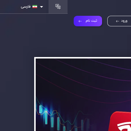
فارسی
ورود
ثبت نام