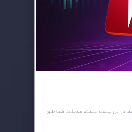
تی شما در این لیست نیست، معاملات شما طبق