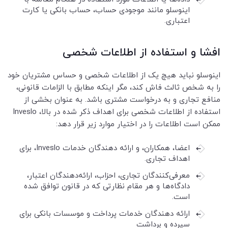
اینوسلو مانند موجودی حساب، حساب بانکی یا کارت
اعتباری.
افشا و استفاده از اطلاعات شخصی
اینوسلو نباید هیچ یک از اطلاعات شخصی و حساس مشتریان خود
را به شخص ثالث فاش کند، مگر اینکه مطابق با الزامات قانونی،
منافع تجاری و به درخواست مشتری باشد. به عنوان بخشی از
استفاده از اطلاعات شخصی برای اهداف ذکر شده در بالا، Inveslo
ممکن است اطلاعات را در اختیار موارد زیر قرار دهد:
اعضا، همکاران، و ارائه دهندگان خدمات Inveslo، برای
اهداف تجاری.
معرفی‌کنندگان تجاری، احزاب، ارائه‌دهندگان اعتبار،
دادگاه‌ها و هر مقام نظارتی که در قانون توافق شده
است.
ارائه دهندگان خدمات پرداخت و موسسات بانکی برای
سپرده و برداشت