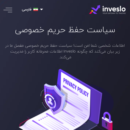
فارسی
سیاست حفظ حریم خصوصی
اطلاعات شخصی شما امن است! سیاست حفظ حریم خصوصی مفصل ما در
زیر بیان می‌کند که چگونه Inveslo اطلاعات محرمانه کاربر را مدیریت
می‌کند.