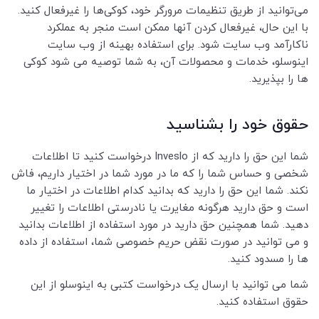
می‌توانید از طریق تنظیمات مرورگر خود، کوکی‌ها را غیرفعال کنید.
با این حال، غیرفعال کردن آنها ممکن است منجر به عملکرد
ناکارآمد وب سایت شود. برای استفاده بهینه از وب سایت
اینوسلو، خدمات و محصولات آن، به شما توصیه می شود کوکی
ها را بپذیرید.
حقوق خود را بشناسید
شما این حق را دارید که از Inveslo درخواست کنید تا اطلاعات
شخصی و حساس شما را که ما در مورد شما در اختیار داریم، فاش
نکند. شما این حق را دارید که بدانید کدام اطلاعات در اختیار ما
است و حق دارید هرگونه مغایرت یا نادرستی اطلاعات را تغییر
دهید. شما همچنین حق دارید در مورد استفاده از اطلاعات بدانید
و می توانید در صورت نقض حریم خصوصی شما، استفاده از داده
ها را مسدود کنید.
شما می توانید با ارسال یک درخواست کتبی به اینوسلو از این
حقوق استفاده کنید.