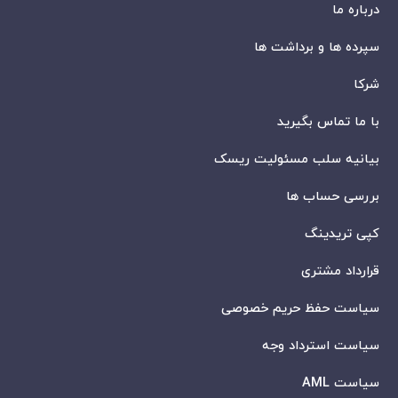
درباره ما
سپرده ها و برداشت ها
شرکا
با ما تماس بگیرید
بیانیه سلب مسئولیت ریسک
بررسی حساب ها
کپی تریدینگ
قرارداد مشتری
سیاست حفظ حریم خصوصی
سیاست استرداد وجه
سیاست AML