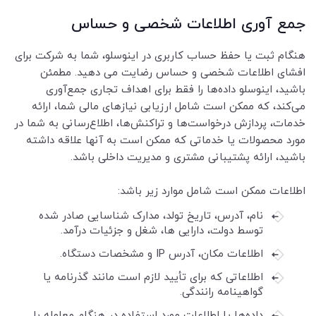
جمع آوری اطلاعات شخصی و حساس
هنگام ثبت یا حفظ حساب کاربری در اینوسلو، شما به شرکت برای
افشای اطلاعات شخصی و حساس رضایت می دهید. مطمئن
باشید، اینوسلو داده‌ها را فقط برای اهداف تجاری جمع‌آوری
می‌کند، که ممکن است شامل ارزیابی نیازهای مالی شما، ارائه
خدمات، پردازش درخواست‌ها و تراکنش‌ها، اطلاع‌رسانی به شما در
مورد محصولات یا خدماتی که ممکن است به آنها علاقه داشته
باشید، ارائه پشتیبانی مشتری و مدیریت داخلی باشد.
اطلاعات ممکن است شامل موارد زیر باشد:
نام، آدرس، تاریخ تولد، مدارک شناسایی صادر شده
توسط دولت، دارایی ها، شغل و جزئیات درآمد.
اطلاعات مکان، آدرس IP و مشخصات دستگاه.
اطلاعاتی که برای تأیید لازم است مانند گذرنامه یا
گواهینامه رانندگی.
داده‌ها یا اطلاعات مورد استفاده در هنگام معامله با