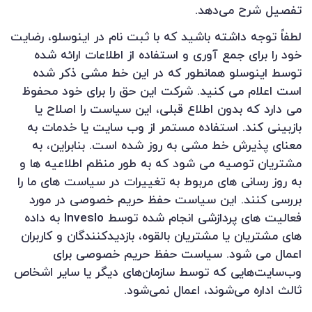
تفصیل شرح می‌دهد.
لطفاً توجه داشته باشید که با ثبت نام در اینوسلو، رضایت
خود را برای جمع آوری و استفاده از اطلاعات ارائه شده
توسط اینوسلو همانطور که در این خط مشی ذکر شده
است اعلام می کنید. شرکت این حق را برای خود محفوظ
می دارد که بدون اطلاع قبلی، این سیاست را اصلاح یا
بازبینی کند. استفاده مستمر از وب سایت یا خدمات به
معنای پذیرش خط مشی به روز شده است. بنابراین، به
مشتریان توصیه می شود که به طور منظم اطلاعیه ها و
به روز رسانی های مربوط به تغییرات در سیاست های ما را
بررسی کنند. این سیاست حفظ حریم خصوصی در مورد
فعالیت های پردازشی انجام شده توسط Inveslo به داده
های مشتریان یا مشتریان بالقوه، بازدیدکنندگان و کاربران
اعمال می شود. سیاست حفظ حریم خصوصی برای
وب‌سایت‌هایی که توسط سازمان‌های دیگر یا سایر اشخاص
ثالث اداره می‌شوند، اعمال نمی‌شود.