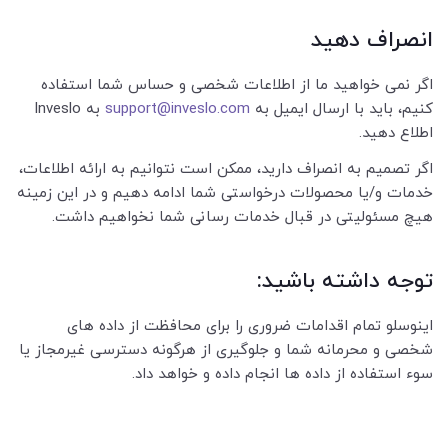
انصراف دهید
اگر نمی خواهید ما از اطلاعات شخصی و حساس شما استفاده
کنیم، باید با ارسال ایمیل به
support@inveslo.com
به Inveslo
اطلاع دهید.
اگر تصمیم به انصراف دارید، ممکن است نتوانیم به ارائه اطلاعات،
خدمات و/یا محصولات درخواستی شما ادامه دهیم و در این زمینه
هیچ مسئولیتی در قبال خدمات رسانی شما نخواهیم داشت.
توجه داشته باشید:
اینوسلو تمام اقدامات ضروری را برای محافظت از داده های
شخصی و محرمانه شما و جلوگیری از هرگونه دسترسی غیرمجاز یا
سوء استفاده از داده ها انجام داده و خواهد داد.