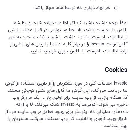
هر نهاد دیگری که توسط شما مجاز باشد.
لطفاً توجه داشته باشید که اگر اطلاعات ارائه شده توسط شما
ناقص یا نادرست باشد، Inveslo مسئولیتی در قبال عواقب ناشی
از اطلاعات نادرست نخواهد داشت. و شما موظف هستید به طور
کامل غرامت Inveslo را در برابر کلیه ادعاها یا زیان های ناشی از
ارائه اطلاعات نادرست یا ناقص جبران خواهید نمایید.
Cookies
Inveslo اطلاعات کلی در مورد مشتریان را از طریق استفاده از کوکی
ها دریافت می کند، این کوکی ها فایل های متنی کوچکی هستند
که هنگام بازدید از وب سایت برای اولین بار در یک مرورگر وب
ذخیره می شوند. کوکی‌ها به Inveslo کمک می‌کنند تا با ارائه
داده‌های عملیاتی که اینوسلو برای بهبود تعامل در وب‌سایت خود از
طریق بهبود ناوبری و قابلیت کاربری، استفاده می‌کند، مشتریان را
بهتر بشناسد.