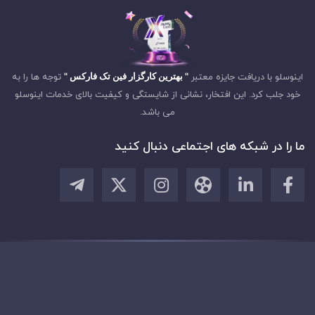
اینوسلو با دریافت جایزه معتبر
" بهترین کارگزار فین تک فارکس "
توجه ها را به
خود جلب کرد. این افتخار، نشانی از شایستگی و کیفیت بالای خدمات اینوسلو
می باشد.
ما را در شبکه های اجتماعی دنبال کنید