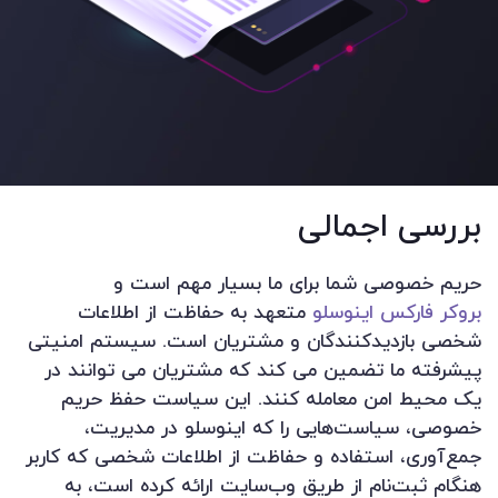
بررسی اجمالی
حریم خصوصی شما برای ما بسیار مهم است و
بروکر فارکس اینوسلو
متعهد به حفاظت از اطلاعات
شخصی بازدیدکنندگان و مشتریان است. سیستم امنیتی
پیشرفته ما تضمین می کند که مشتریان می توانند در
یک محیط امن معامله کنند. این سیاست حفظ حریم
خصوصی، سیاست‌هایی را که اینوسلو در مدیریت،
جمع‌آوری، استفاده و حفاظت از اطلاعات شخصی که کاربر
هنگام ثبت‌نام از طریق وب‌سایت ارائه کرده است، به