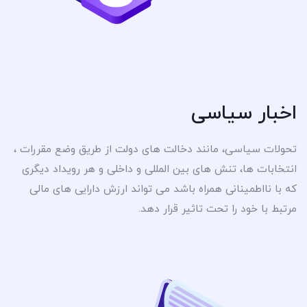
اخبار سیاسی
تحولات سیاسی، مانند دخالت های دولت از طریق وضع مقررات ،
انتخابات ها، تنش های بین المللی و داخلی و هر رویداد دیگری
که با نااطمینانی همراه باشد می تواند ارزش دارایی های مالی
مرتبط با خود را تحت تاثیر قرار دهد.