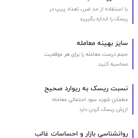
با استفاده از حد ضرر، تعداد پیپ در
ریسک را اندازه بگیرید
سایز بهینه معامله
حجم درست معامله را برای هر موقعیت
محاسبه کنید
نسبت ریسک به ریوارد صحیح
مطمئن شوید سود احتمالی معامله
ارزش ریسک کردن دارد
روانشناسی بازار و احساسات غالب