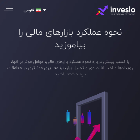
فارسی
نحوه عملکرد بازارهای مالی را
بیاموزید
با کسب بینش درباره نحوه عملکرد بازارهای مالی، عوامل موثر بر آنها،
رویدادها و اخبار اقتصادی و تحلیل بازار، برنامه ریزی موثرتری در معاملات
خود داشته باشید.