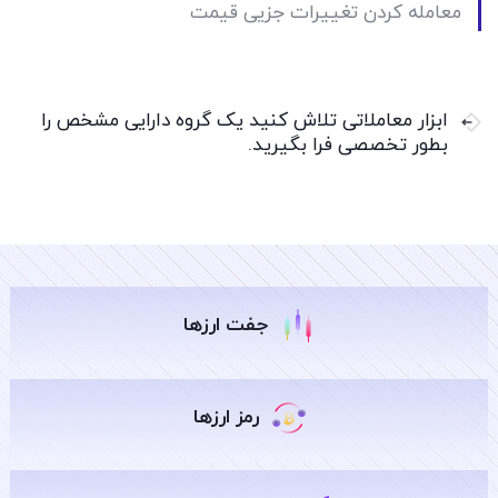
معامله کردن تغییرات جزیی قیمت
ابزار معاملاتی تلاش کنید یک گروه دارایی مشخص را
بطور تخصصی فرا بگیرید.
جفت ارزها
رمز ارزها