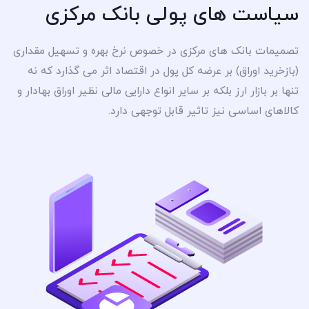
سیاست های پولی بانک مرکزی
تصمیمات بانک های مرکزی در خصوص نرخ بهره و تسهیل مقداری
(بازخرید اوراق) بر عرضه کل پول در اقتصاد اثر می گذارد که نه
تنها بر بازار ارز بلکه بر سایر انواع دارایی مالی نظیر اوراق بهادار و
کالاهای اساسی نیز تاثیر قابل توجهی دارد.