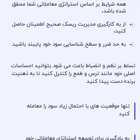
همه شرایط بر اساس استراتژی معاملاتی شما محقق
شده باشد،
از به کارگیری مدیریت ریسک صحیح اطمینان حاصل
کنید،
به حد ضرر و سطح شناسایی سود خود پایبند باشید.
تسلط بر نظم و انضباط باعث می شود بتوانید احساسات
اصلی خود مانند ترس و طمع را کنترل کنید تا به ذهنیت
برنده دست پیدا کنید.
تنها موقعیت های با احتمال زیاد سود را معامله
کنید
به یادگیری برای توسعه استراتژی معاملاتی خود