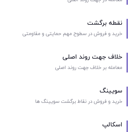
معامله در جهت روند اصلی
نقطه برگشت
خرید و فروش در سطوح مهم حمایتی و مقاومتی
خلاف جهت روند اصلی
معامله بر خلاف جهت روند اصلی
سویینگ
خرید و فروش در نقاط برگشت سویینگ ها
اسکالپ