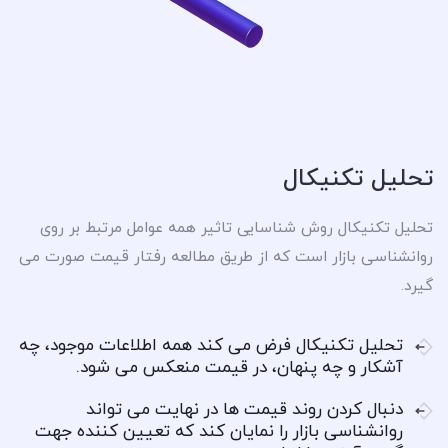
تحلیل تکنیکال
تحلیل تکنیکال روش شناسایی تاثیر همه عوامل مرتبط بر روی
روانشناسی بازار است که از طریق مطالعه رفتار قیمت صورت می
گیرد.
تحلیل تکنیکال فرض می کند همه اطلاعات موجود، چه
آشکار و چه پنهان، در قیمت منعکس می شود.
دنبال کردن روند قیمت ها در نهایت می تواند
روانشناسی بازار را نمایان کند که تعیین کننده جهت