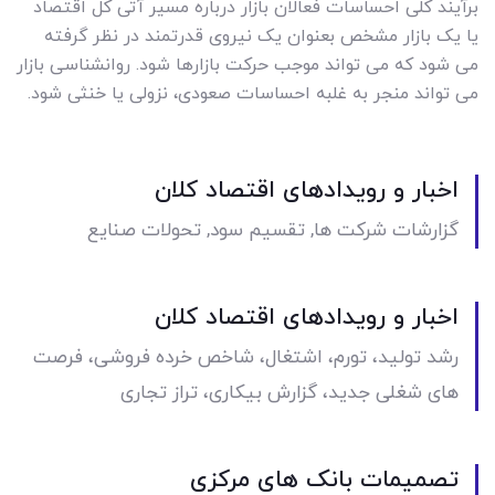
برآیند کلی احساسات فعالان بازار درباره مسیر آتی کل اقتصاد
یا یک بازار مشخص بعنوان یک نیروی قدرتمند در نظر گرفته
می شود که می تواند موجب حرکت بازارها شود. روانشناسی بازار
می تواند منجر به غلبه احساسات صعودی، نزولی یا خنثی شود.
اخبار و رویدادهای اقتصاد کلان
گزارشات شرکت ها, تقسیم سود, تحولات صنایع
اخبار و رویدادهای اقتصاد کلان
رشد تولید، تورم، اشتغال، شاخص خرده فروشی، فرصت
های شغلی جدید، گزارش بیکاری، تراز تجاری
تصمیمات بانک های مرکزی