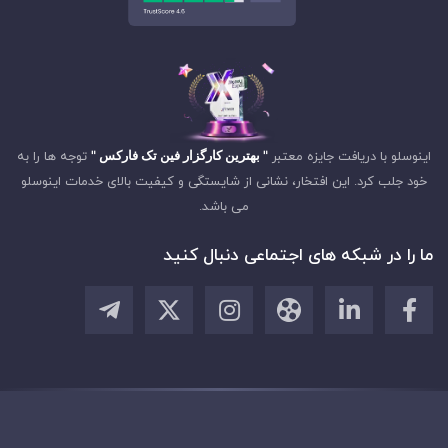
اینوسلو با دریافت جایزه معتبر
" بهترین کارگزار فین تک فارکس "
توجه ها را به
خود جلب کرد. این افتخار، نشانی از شایستگی و کیفیت بالای خدمات اینوسلو
می باشد.
ما را در شبکه های اجتماعی دنبال کنید