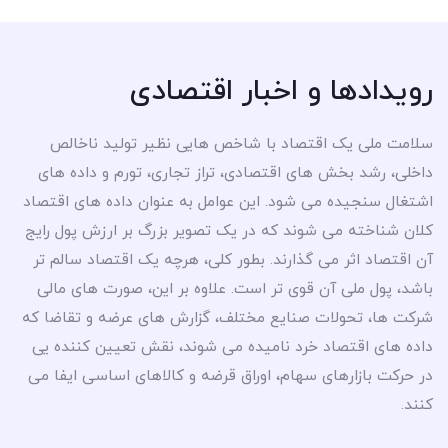
رویدادها و اخبار اقتصادی
سلامت ملی یک اقتصاد با شاخص هایی نظیر تولید ناخالص
داخلی، رشد بخش های اقتصادی، تراز تجاری، تورم و داده های
اشتغال سنجیده می شود. این عوامل به عنوان داده های اقتصاد
کلان شناخته می شوند که در یک تصویر بزرگ بر ارزش پول رایج
آن اقتصاد اثر می گذارند. بطور کلی، هرچه یک اقتصاد سالم تر
باشد، پول ملی آن قوی تر است. علاوه بر این، صورت های مالی
شرکت ها، تحولات صنایع مختلف، گزارش های عرضه و تقاضا که
داده های اقتصاد خرد نامیده می شوند، نقش تعیین کننده یی
در حرکت بازارهای سهام، اوراق قرضه و کالاهای اساسی ایفا می
کنند.