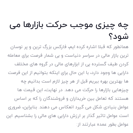
چه چیزی موجب حرکت بازارها می
شود؟
همانطور که قبلا اشاره کرده ایم، فارکس بزرگ ترین و پر نوسان
ترین بازار مالی در سراسر دنیاست و بی شمار فرصت برای معامله
کردن طیف گسترده یی از ابزارهای مالی در گروه های مختلف
دارایی ها وجود دارد، با این حال برای اینکه بتوانیم از این فرصت
ها بهترین بهره ببریم قبل از هر چیز لازم است بدانیم چه
چیزهایی بازارها را حرکت می دهد. در نهایت، این قیمت ها
هستند که تعامل بین خریداران و فروشندگان را که بر اساس
عوامل بنیادی شکل می گیرد انعکاس می دهند. بنابراین، ضروری
است عوامل تاثیر گذار بر ارزش دارایی های مالی را بشناسیم. این
عوامل بطور عمده عبارتند از: