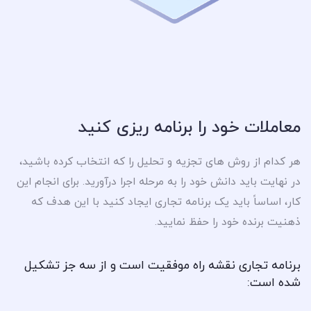
معاملات خود را برنامه ریزی کنید
هر کدام از روش های تجزیه و تحلیل را که انتخاب کرده باشید،
در نهایت باید دانش خود را به مرحله اجرا درآورید. برای انجام این
کار، اساساً باید یک برنامه تجاری ایجاد کنید با این هدف که
ذهنیت برنده خود را حفظ نمایید.
برنامه تجاری نقشه راه موفقیت است و از سه جز تشکیل
شده است: