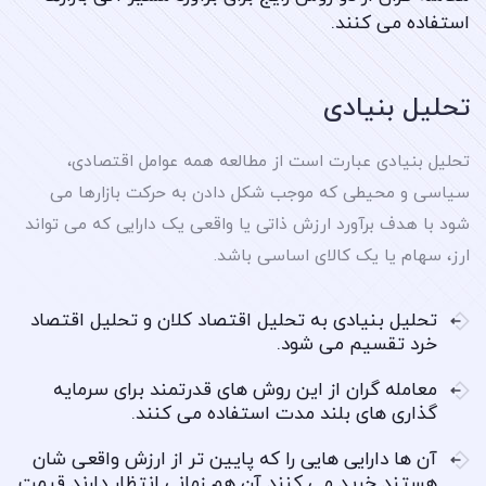
استفاده می کنند.
تحلیل بنیادی
تحلیل بنیادی عبارت است از مطالعه همه عوامل اقتصادی،
سیاسی و محیطی که موجب شکل دادن به حرکت بازارها می
شود با هدف برآورد ارزش ذاتی یا واقعی یک دارایی که می تواند
ارز، سهام یا یک کالای اساسی باشد.
تحلیل بنیادی به تحلیل اقتصاد کلان و تحلیل اقتصاد
خرد تقسیم می شود.
معامله گران از این روش های قدرتمند برای سرمایه
گذاری های بلند مدت استفاده می کنند.
آن ها دارایی هایی را که پایین تر از ارزش واقعی شان
هستند خرید می کنند آن هم زمانی انتظار دارند قیمت