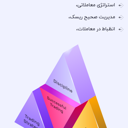
استراتژی معاملاتی،
مدیریت صحیح ریسک،
انظباط در معاملات،