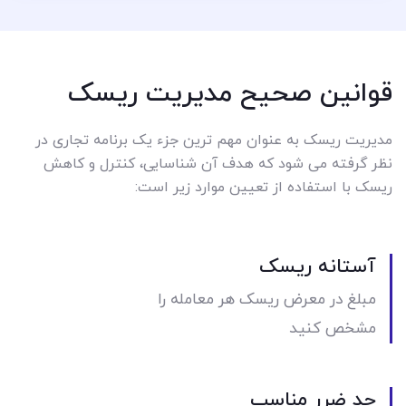
قوانین صحیح مدیریت ریسک
مدیریت ریسک به عنوان مهم ترین جزء یک برنامه تجاری در
نظر گرفته می شود که هدف آن شناسایی، کنترل و کاهش
ریسک با استفاده از تعیین موارد زیر است:
آستانه ریسک
مبلغ در معرض ریسک هر معامله را
مشخص کنید
حد ضرر مناسب