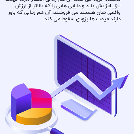
بازار افزایش یابد و دارایی هایی را که بالاتر از ارزش
واقعی شان هستند می فروشند، آن هم زمانی که باور
دارند قیمت ها بزودی سقوط می کند.