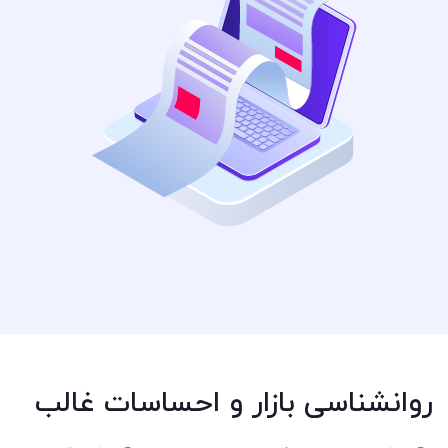
روانشناسی بازار و احساسات غالب