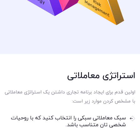
استراتژی معاملاتی
اولین قدم برای ایجاد برنامه تجاری داشتن یک استراتژی معاملاتی
با مشخص کردن موارد زیر است:
سبک معاملاتی سبکی را انتخاب کنید که با روحیات
شخصی تان متناسب باشد.