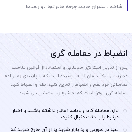
شاخص مدیران خرید، چرخه های تجاری، روندها
انضباط در معامله گری
پس از تدوین استراتژی معاملاتی و استفاده از قوانین مناسب
مدیریت ریسک ، زمان آن فرا رسیده است که با پایبندی به برنامه
معاملاتی خود نظم و انضباط را تمرین کنید. نظم و انضباط کلید
معامله گری موفق است که به شرح زیر مشخص می شود:
برای معامله کردن برنامه زمانی داشته باشید و اخبار
مرتبط را با دقت دنبال کنید،
تنها در صورتی وارد بازار شوید یا از آن خارج شوید که