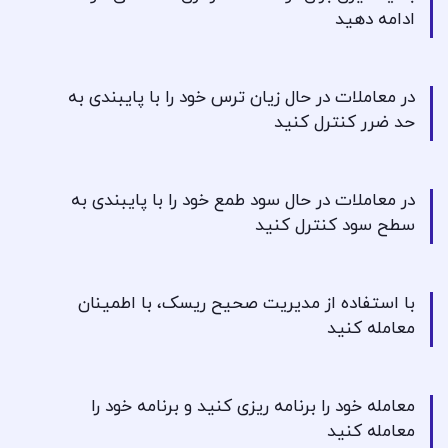
ادامه دهید
در معاملات در حال زیان ترس خود را با پایبندی به
حد ضرر کنترل کنید
در معاملات در حال سود طمع خود را با پایبندی به
سطح سود کنترل کنید
با استفاده از مدیریت صحیح ریسک، با اطمینان
معامله کنید
معامله خود را برنامه ریزی کنید و برنامه خود را
معامله کنید