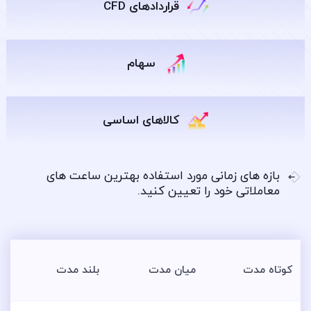
قراردادهای CFD
سهام
کالاهای اساسی
بازه های زمانی مورد استفاده بهترین ساعت های
معاملاتی خود را تعیین کنید.
کوتاه مدت
میان مدت
بلند مدت