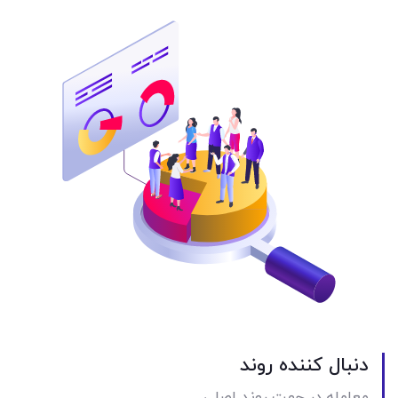
دنبال کننده روند