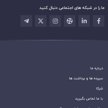
ما را در شبکه های اجتماعی دنبال کنید
درباره ما
سپرده ها و برداشت ها
شرکا
با ما تماس بگیرید