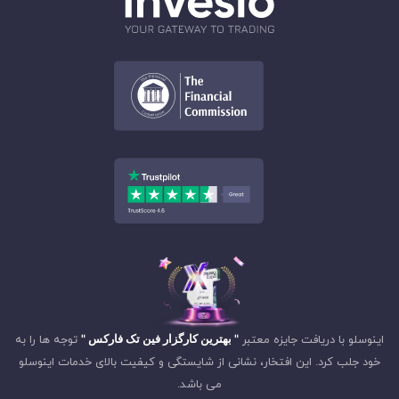
اینوسلو با دریافت جایزه معتبر
" بهترین کارگزار فین تک فارکس "
توجه ها را به
خود جلب کرد. این افتخار، نشانی از شایستگی و کیفیت بالای خدمات اینوسلو
می باشد.