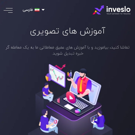
فارسی
آموزش های تصویری
تماشا کنید، بیاموزید و با آموزش های عمیق معاملاتی ما به یک معامله گر
خبره تبدیل شوید.