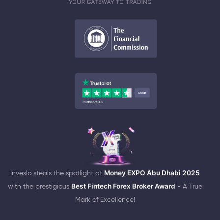
Inveslo steals the spotlight at
Money EXPO Abu Dhabi 2025
with the prestigious
Best Fintech Forex Broker Award
- A True
Mark of Excellence!