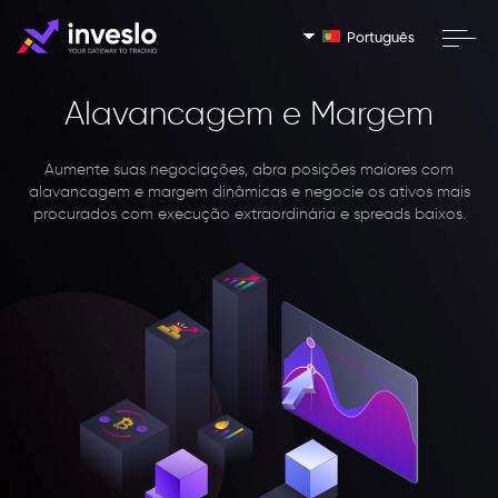
Português
Alavancagem e Margem
Aumente suas negociações, abra posições maiores com
alavancagem e margem dinâmicas e negocie os ativos mais
procurados com execução extraordinária e spreads baixos.