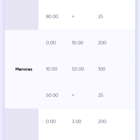
80.00
>
25
0.00
10.00
200
10.00
50.00
100
Menores
50.00
>
25
0.00
3.00
200