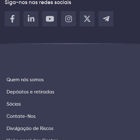
Siga-nos nas redes sociais
Quem nós somos
Depósitos e retiradas
Sócias
Contate-Nos
Divulgação de Riscos