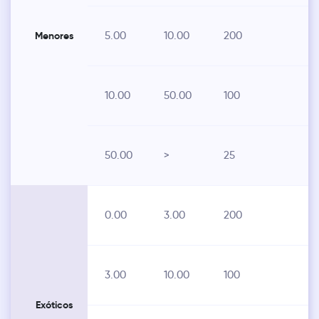
5.00
10.00
200
Menores
10.00
50.00
100
50.00
>
25
0.00
3.00
200
3.00
10.00
100
Exóticos