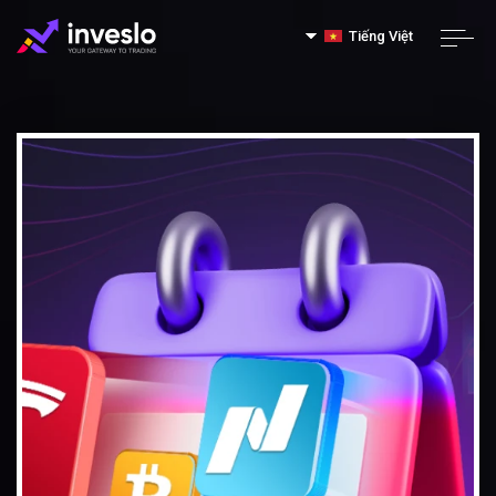
Tiếng Việt