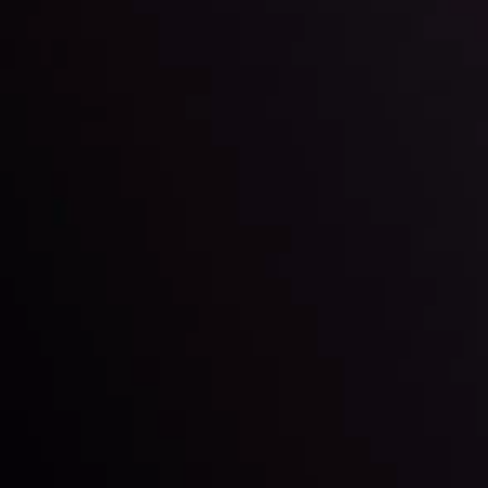
Theo dõi chúng tôi trên mạng xã hội