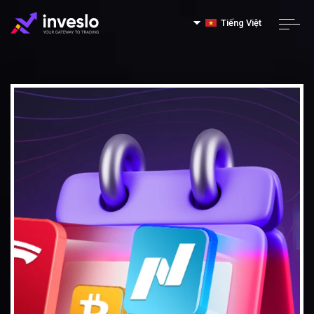
Tiếng Việt