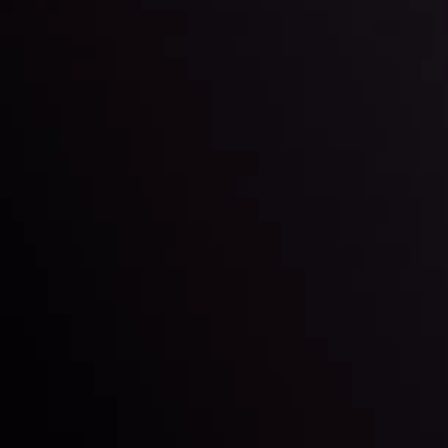
Theo dõi chúng tôi trên mạng xã hội